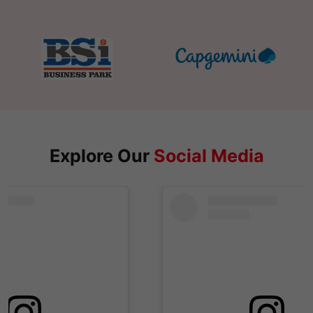
Explore Our
Social Media