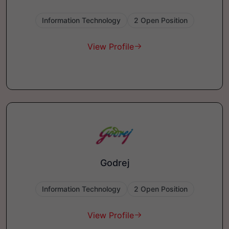
Information Technology
2 Open Position
View Profile
Godrej
Information Technology
2 Open Position
View Profile