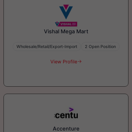
Vishal Mega Mart
Wholesale/Retail/Export-Import
2 Open Position
View Profile
Accenture