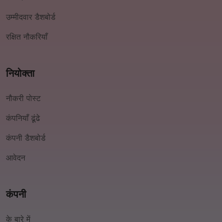
उम्मीदवार डैशबोर्ड
रक्षित नौकरियाँ
नियोक्ता
नौकरी पोस्ट
कंपनियाँ ढूंढे
कंपनी डैशबोर्ड
आवेदन
कंपनी
के बारे में