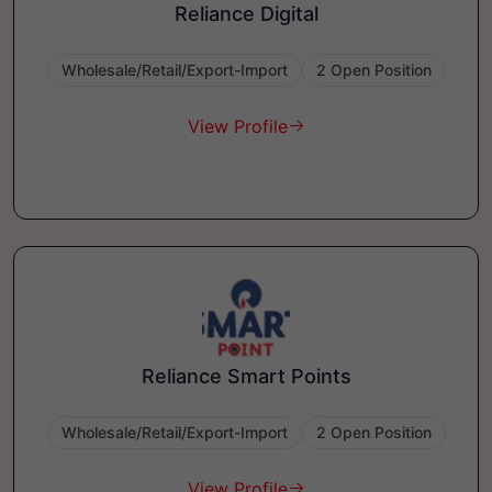
Reliance Digital
Wholesale/Retail/Export-Import
2 Open Position
View Profile
Reliance Smart Points
Wholesale/Retail/Export-Import
2 Open Position
View Profile