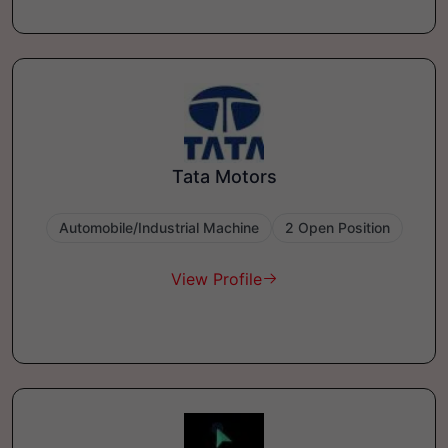
Tata Motors
Automobile/Industrial Machine
2 Open Position
View Profile