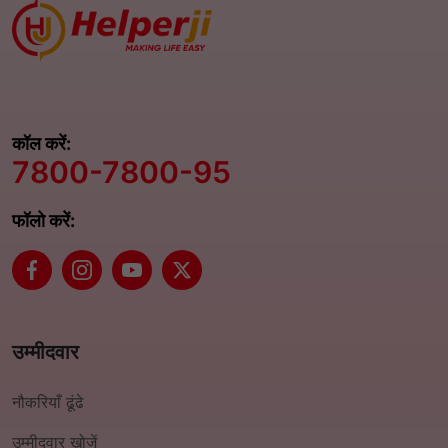
कॉल करें:
7800-7800-95
फॉलो करें:
उम्मीदवार
नौकरियाँ ढूंढे
उम्मीदवार खोजें