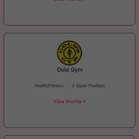
Gold Gym
Health/Fitness
2 Open Position
View Profile