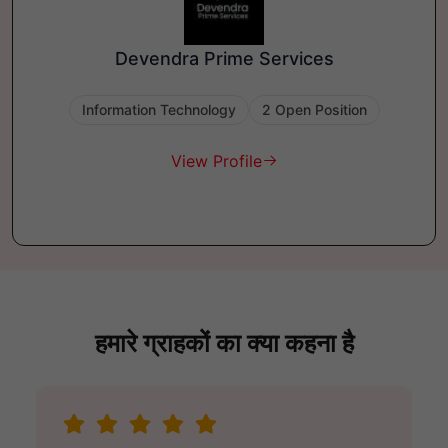
Devendra Prime Services
Information Technology
2 Open Position
View Profile
हमारे ग्राहकों का क्या कहना है