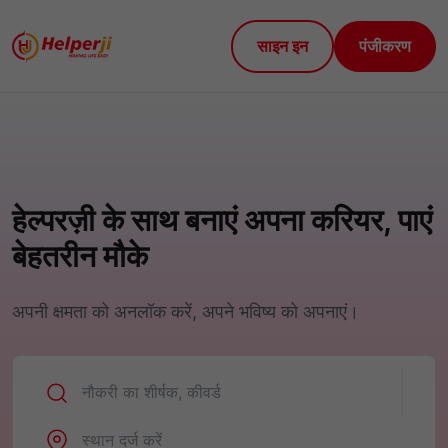
साइन इन
पंजीकरण
हेल्परज़ी के साथ बनाएं अपना करियर, पाएं
बेहतरीन मौके
अपनी क्षमता को अनलॉक करें, अपने भविष्य को अपनाएं।