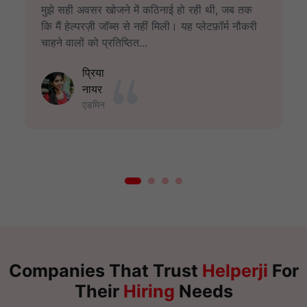
मुझे सही अवसर खोजने में कठिनाई हो रही थी, जब तक
कि मैं हेल्परज़ी जॉब्स से नहीं मिली। यह प्लेटफ़ॉर्म नौकरी
चाहने वालों को प्रतिष्ठित...
प्रिया
नायर
एडमिन
Companies That Trust
Helperji
For
Their
Hiring
Needs