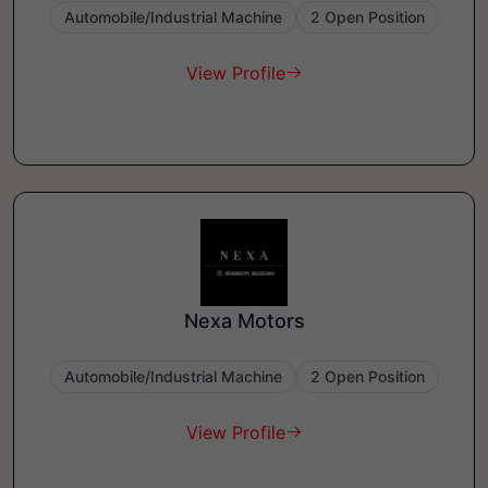
Automobile/Industrial Machine
2 Open Position
View Profile
Nexa Motors
Automobile/Industrial Machine
2 Open Position
View Profile